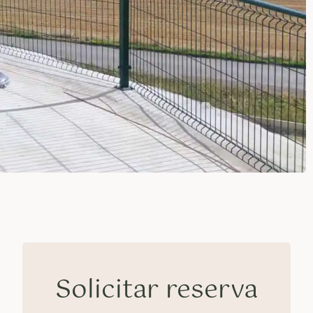
Solicitar reserva