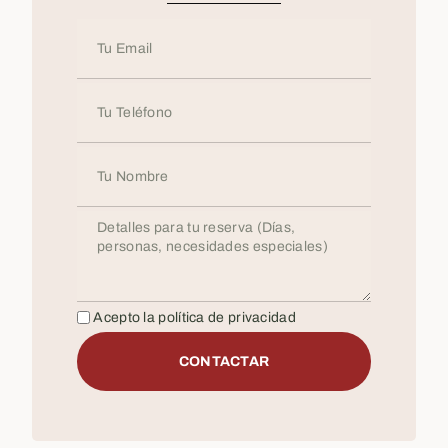
Acepto la política de privacidad
CONTACTAR