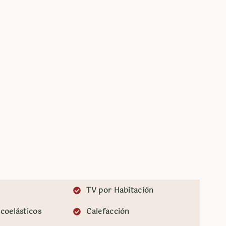
TV por Habitación
coelásticos
Calefacción