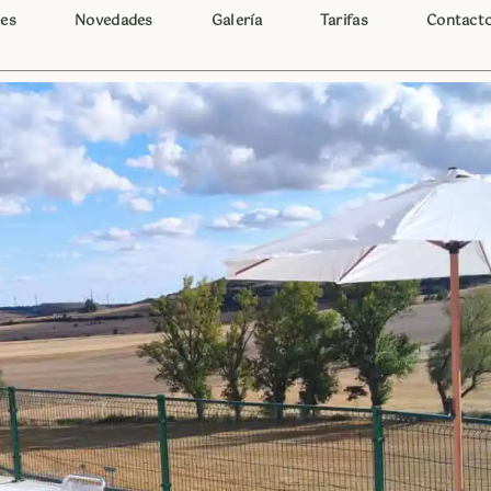
des
Novedades
Galería
Tarifas
Contact