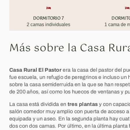
DORMITORIO 7
DORMITO
2 camas individuales
1 cama de m
Más sobre la Casa Rur
Casa Rural El Pastor
era la casa del pastor del p
fue escuela, un refugio de peregrinos e incluso un 
sobre la casa semiderruida en la que se han respe
de 200 años, así como los huecos de ventanas y pu
La casa está dividida en
tres plantas
y con capaci
salón comedor muy amplio con puerta de acceso 
equipada y un aseo. En la segunda planta hay cuat
dos con dos camas. Por último, en la última planta