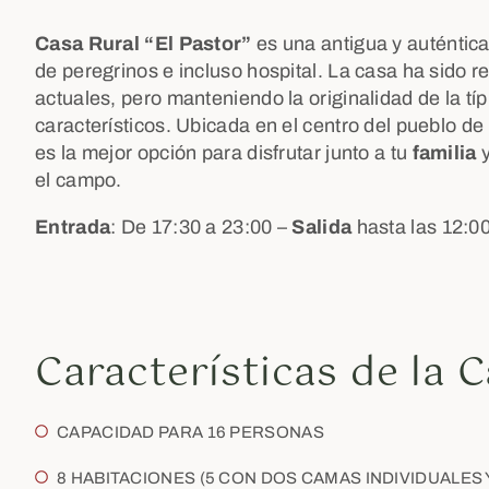
Casa Rural “El Pastor”
es una antigua y auténtic
de peregrinos e incluso hospital. La casa ha sido
actuales, pero manteniendo la originalidad de la t
característicos. Ubicada en el centro del pueblo de
es la mejor opción para disfrutar junto a tu
familia
el campo.
Entrada
: De 17:30 a 23:00 –
Salida
hasta las 12:00
Características de la 
CAPACIDAD PARA 16 PERSONAS
8 HABITACIONES (5 CON DOS CAMAS INDIVIDUALES