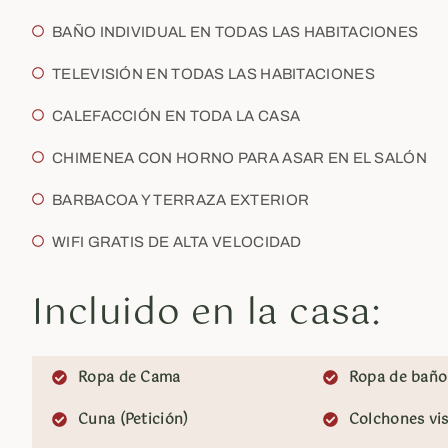
BAÑO INDIVIDUAL EN TODAS LAS HABITACIONES
TELEVISIÓN EN TODAS LAS HABITACIONES
CALEFACCIÓN EN TODA LA CASA
CHIMENEA CON HORNO PARA ASAR EN EL SALÓN
BARBACOA Y TERRAZA EXTERIOR
WIFI GRATIS DE ALTA VELOCIDAD
Incluido en la casa:
Ropa de Cama
Ropa de baño
Cuna (Petición)
Colchones vis